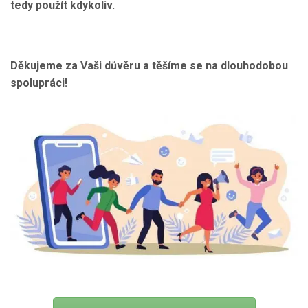
tedy použít kdykoliv.
Děkujeme za Vaši důvěru a těšíme se na dlouhodobou
spolupráci!